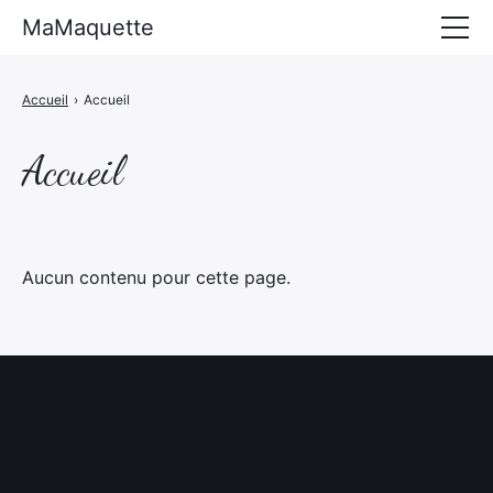
MaMaquette
Accueil
›
Accueil
Accueil
Aucun contenu pour cette page.
×